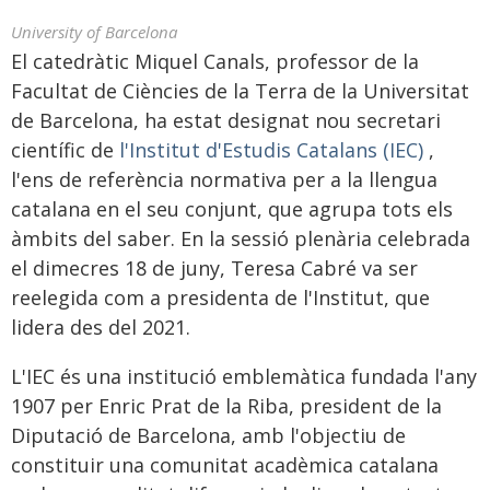
University of Barcelona
El catedràtic Miquel Canals, professor de la
Facultat de Ciències de la Terra de la Universitat
de Barcelona, ha estat designat nou secretari
científic de
l'Institut d'Estudis Catalans (IEC)
,
l'ens de referència normativa per a la llengua
catalana en el seu conjunt, que agrupa tots els
àmbits del saber. En la sessió plenària celebrada
el dimecres 18 de juny, Teresa Cabré va ser
reelegida com a presidenta de l'Institut, que
lidera des del 2021.
L'IEC és una institució emblemàtica fundada l'any
1907 per Enric Prat de la Riba, president de la
Diputació de Barcelona, amb l'objectiu de
constituir una comunitat acadèmica catalana