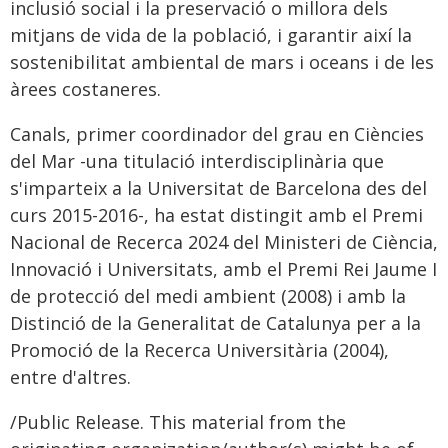
inclusió social i la preservació o millora dels
mitjans de vida de la població, i garantir així la
sostenibilitat ambiental de mars i oceans i de les
àrees costaneres.
Canals, primer coordinador del grau en Ciències
del Mar -una titulació interdisciplinària que
s'imparteix a la Universitat de Barcelona des del
curs 2015-2016-, ha estat distingit amb el Premi
Nacional de Recerca 2024 del Ministeri de Ciència,
Innovació i Universitats, amb el Premi Rei Jaume I
de protecció del medi ambient (2008) i amb la
Distinció de la Generalitat de Catalunya per a la
Promoció de la Recerca Universitària (2004),
entre d'altres.
/Public Release. This material from the