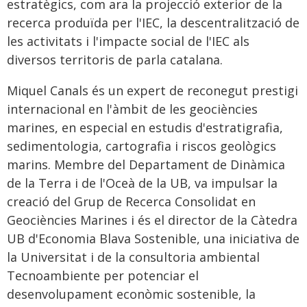
estratègics, com ara la projecció exterior de la
recerca produïda per l'IEC, la descentralització de
les activitats i l'impacte social de l'IEC als
diversos territoris de parla catalana.
Miquel Canals és un expert de reconegut prestigi
internacional en l'àmbit de les geociències
marines, en especial en estudis d'estratigrafia,
sedimentologia, cartografia i riscos geològics
marins. Membre del Departament de Dinàmica
de la Terra i de l'Oceà de la UB, va impulsar la
creació del Grup de Recerca Consolidat en
Geociències Marines i és el director de la Càtedra
UB d'Economia Blava Sostenible, una iniciativa de
la Universitat i de la consultoria ambiental
Tecnoambiente per potenciar el
desenvolupament econòmic sostenible, la