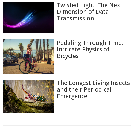
Twisted Light: The Next
Dimension of Data
Transmission
Pedaling Through Time:
Intricate Physics of
Bicycles
The Longest Living Insects
and their Periodical
Emergence