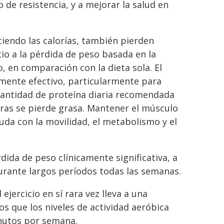
de resistencia, y a mejorar la salud en
ciendo las calorías, también pierden
io a la pérdida de peso basada en la
 en comparación con la dieta sola. El
lmente efectivo, particularmente para
cantidad de proteína diaria recomendada
ras se pierde grasa. Mantener el músculo
yuda con la movilidad, el metabolismo y el
rdida de peso clínicamente significativa, a
rante largos períodos todas las semanas.
 ejercicio en sí rara vez lleva a una
s que los niveles de actividad aeróbica
inutos por semana.