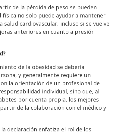
artir de la pérdida de peso se pueden
dad física no solo puede ayudar a mantener
 salud cardiovascular, incluso si se vuelve
joras anteriores en cuanto a presión
ad?
miento de la obesidad se debería
persona, y generalmente requiere un
con la orientación de un profesional de
esponsabilidad individual, sino que, al
diabetes por cuenta propia, los mejores
partir de la colaboración con el médico y
a declaración enfatiza el rol de los