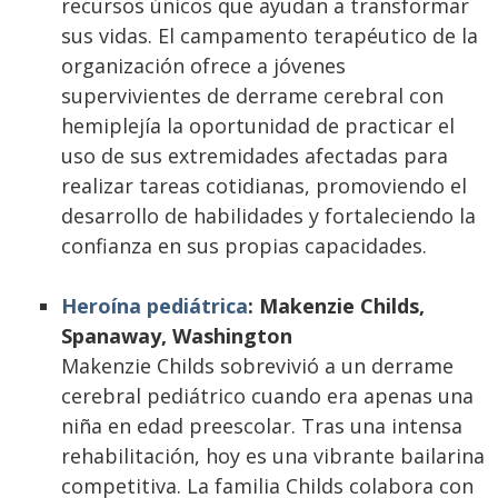
recursos únicos que ayudan a transformar
sus vidas. El campamento terapéutico de la
organización ofrece a jóvenes
supervivientes de derrame cerebral con
hemiplejía la oportunidad de practicar el
uso de sus extremidades afectadas para
realizar tareas cotidianas, promoviendo el
desarrollo de habilidades y fortaleciendo la
confianza en sus propias capacidades.
Heroína pediátrica
: Makenzie Childs,
Spanaway, Washington
Makenzie Childs sobrevivió a un derrame
cerebral pediátrico cuando era apenas una
niña en edad preescolar. Tras una intensa
rehabilitación, hoy es una vibrante bailarina
competitiva. La familia Childs colabora con