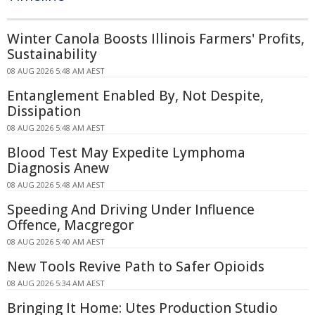
Winter Canola Boosts Illinois Farmers' Profits,
Sustainability
08 AUG 2026 5:48 AM AEST
Entanglement Enabled By, Not Despite,
Dissipation
08 AUG 2026 5:48 AM AEST
Blood Test May Expedite Lymphoma
Diagnosis Anew
08 AUG 2026 5:48 AM AEST
Speeding And Driving Under Influence
Offence, Macgregor
08 AUG 2026 5:40 AM AEST
New Tools Revive Path to Safer Opioids
08 AUG 2026 5:34 AM AEST
Bringing It Home: Utes Production Studio