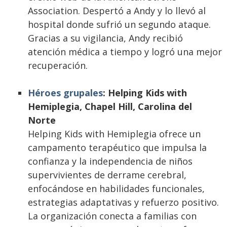
Association. Despertó a Andy y lo llevó al
hospital donde sufrió un segundo ataque.
Gracias a su vigilancia, Andy recibió
atención médica a tiempo y logró una mejor
recuperación.
Héroes grupales
: Helping Kids with
Hemiplegia, Chapel Hill, Carolina del
Norte
Helping Kids with Hemiplegia ofrece un
campamento terapéutico que impulsa la
confianza y la independencia de niños
supervivientes de derrame cerebral,
enfocándose en habilidades funcionales,
estrategias adaptativas y refuerzo positivo.
La organización conecta a familias con