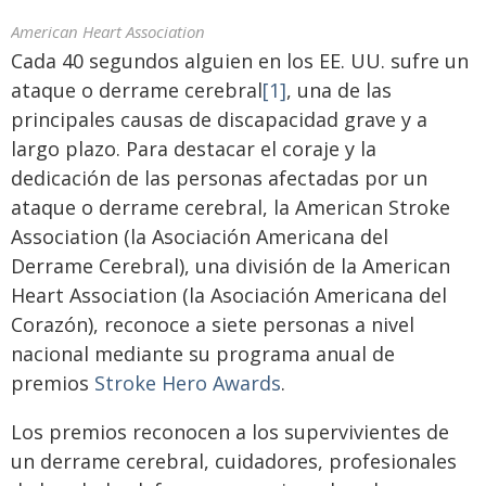
American Heart Association
Cada 40 segundos alguien en los EE. UU. sufre un
ataque o derrame cerebral
[1]
, una de las
principales causas de discapacidad grave y a
largo plazo. Para destacar el coraje y la
dedicación de las personas afectadas por un
ataque o derrame cerebral, la American Stroke
Association (la Asociación Americana del
Derrame Cerebral), una división de la American
Heart Association (la Asociación Americana del
Corazón), reconoce a siete personas a nivel
nacional mediante su programa anual de
premios
Stroke Hero Awards
.
Los premios reconocen a los supervivientes de
un derrame cerebral, cuidadores, profesionales