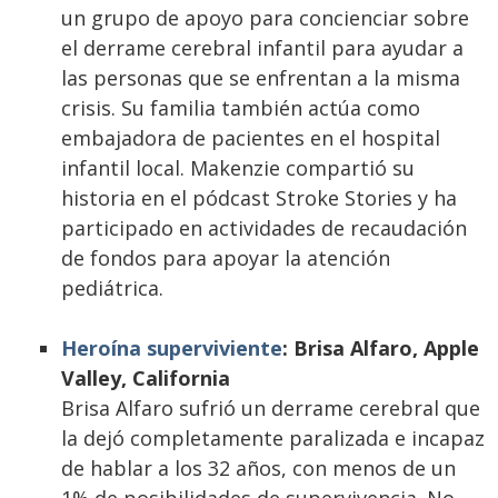
un grupo de apoyo para concienciar sobre
el derrame cerebral infantil para ayudar a
las personas que se enfrentan a la misma
crisis. Su familia también actúa como
embajadora de pacientes en el hospital
infantil local. Makenzie compartió su
historia en el pódcast Stroke Stories y ha
participado en actividades de recaudación
de fondos para apoyar la atención
pediátrica.
Heroína superviviente
: Brisa Alfaro, Apple
Valley, California
Brisa Alfaro sufrió un derrame cerebral que
la dejó completamente paralizada e incapaz
de hablar a los 32 años, con menos de un