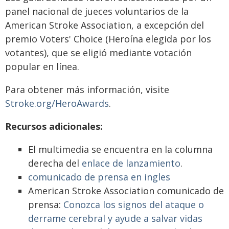
panel nacional de jueces voluntarios de la
American Stroke Association, a excepción del
premio Voters' Choice (Heroína elegida por los
votantes), que se eligió mediante votación
popular en línea.
Para obtener más información, visite
Stroke.org/HeroAwards
.
Recursos adicionales:
El multimedia se encuentra en la columna
derecha del
enlace de lanzamiento
.
comunicado de prensa en ingles
American Stroke Association comunicado de
prensa:
Conozca los signos del ataque o
derrame cerebral y ayude a salvar vidas