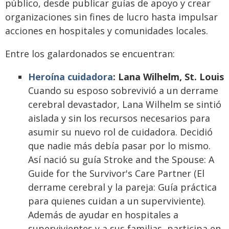
público, desde publicar guías de apoyo y crear
organizaciones sin fines de lucro hasta impulsar
acciones en hospitales y comunidades locales.
Entre los galardonados se encuentran:
Heroína cuidadora
: Lana Wilhelm, St. Louis
Cuando su esposo sobrevivió a un derrame
cerebral devastador, Lana Wilhelm se sintió
aislada y sin los recursos necesarios para
asumir su nuevo rol de cuidadora. Decidió
que nadie más debía pasar por lo mismo.
Así nació su guía Stroke and the Spouse: A
Guide for the Survivor's Care Partner (El
derrame cerebral y la pareja: Guía práctica
para quienes cuidan a un superviviente).
Además de ayudar en hospitales a
supervivientes y a sus familias, participa en