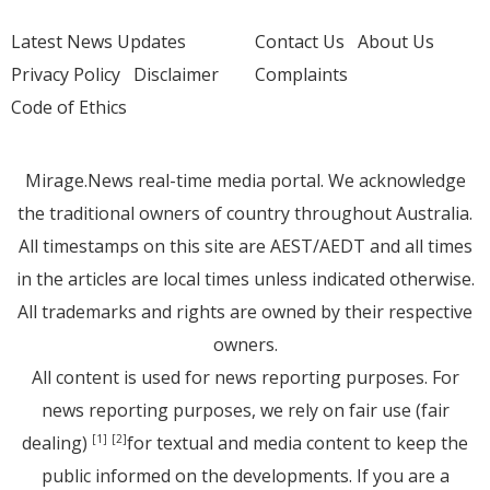
Latest News Updates
Contact Us
About Us
Privacy Policy
Disclaimer
Complaints
Code of Ethics
Mirage.News real-time media portal. We acknowledge
the traditional owners of country throughout Australia.
All timestamps on this site are AEST/AEDT and all times
in the articles are local times unless indicated otherwise.
All trademarks and rights are owned by their respective
owners.
All content is used for news reporting purposes. For
news reporting purposes, we rely on fair use (fair
dealing)
for textual and media content to keep the
[1]
[2]
public informed on the developments. If you are a