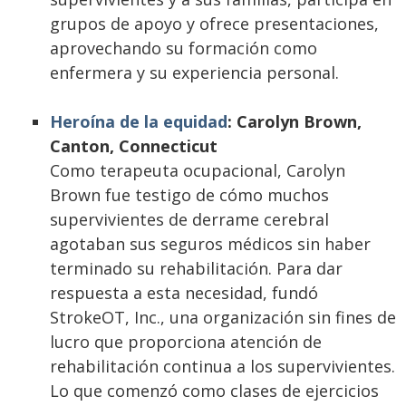
grupos de apoyo y ofrece presentaciones,
aprovechando su formación como
enfermera y su experiencia personal.
Heroína de la equidad
: Carolyn Brown,
Canton, Connecticut
Como terapeuta ocupacional, Carolyn
Brown fue testigo de cómo muchos
supervivientes de derrame cerebral
agotaban sus seguros médicos sin haber
terminado su rehabilitación. Para dar
respuesta a esta necesidad, fundó
StrokeOT, Inc., una organización sin fines de
lucro que proporciona atención de
rehabilitación continua a los supervivientes.
Lo que comenzó como clases de ejercicios