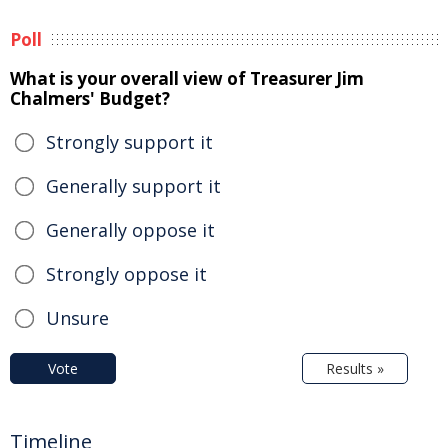
Poll
What is your overall view of Treasurer Jim
Chalmers' Budget?
Strongly support it
Generally support it
Generally oppose it
Strongly oppose it
Unsure
Vote
Results »
Timeline