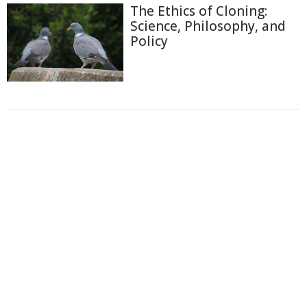
The Ethics of Cloning:
Science, Philosophy, and
Policy