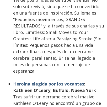
1% de posibilidades de supervivencia. No
solo sobrevivió, sino que se ha convertido
en una fuente de inspiración. Su lema es
"Pequeños movimientos, GRANDES
RESULTADOS" y, a través de sus charlas y su
libro, Limitless: Small Moves to Your
Greatest Life after a Paralyzing Stroke (Sin
límites: Pequeños pasos hacia una vida
extraordinaria después de un derrame
cerebral paralizante), Brisa ha llegado a
miles de personas con su mensaje de
esperanza.
Heroína elegida por los votantes
:
Kathleen O'Leary, Buffalo, Nueva York
Tras sufrir un derrame cerebral masivo,
Kathleen O'Leary no encontró un grupo de