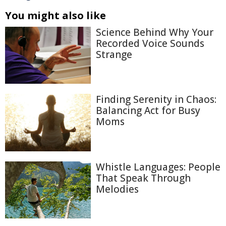
You might also like
Science Behind Why Your
Recorded Voice Sounds
Strange
Finding Serenity in Chaos:
Balancing Act for Busy
Moms
Whistle Languages: People
That Speak Through
Melodies