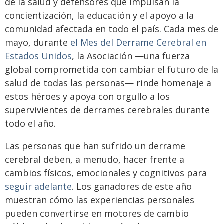
de la salud y defensores que impulsan la
concientización, la educación y el apoyo a la
comunidad afectada en todo el país. Cada mes de
mayo, durante
el Mes del Derrame Cerebral en
Estados Unidos
, la Asociación —una fuerza
global comprometida con cambiar el futuro de la
salud de todas las personas— rinde homenaje a
estos héroes y apoya con orgullo a los
supervivientes de derrames cerebrales durante
todo el año.
Las personas que han sufrido un derrame
cerebral deben, a menudo, hacer frente a
cambios físicos, emocionales y cognitivos para
seguir adelante
. Los ganadores de este año
muestran cómo las experiencias personales
pueden convertirse en motores de cambio