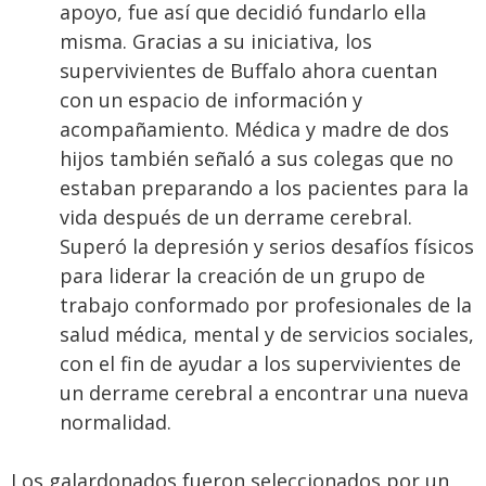
apoyo, fue así que decidió fundarlo ella
misma. Gracias a su iniciativa, los
supervivientes de Buffalo ahora cuentan
con un espacio de información y
acompañamiento. Médica y madre de dos
hijos también señaló a sus colegas que no
estaban preparando a los pacientes para la
vida después de un derrame cerebral.
Superó la depresión y serios desafíos físicos
para liderar la creación de un grupo de
trabajo conformado por profesionales de la
salud médica, mental y de servicios sociales,
con el fin de ayudar a los supervivientes de
un derrame cerebral a encontrar una nueva
normalidad.
Los galardonados fueron seleccionados por un