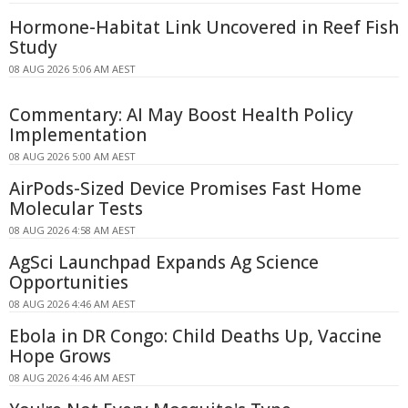
Hormone-Habitat Link Uncovered in Reef Fish
Study
08 AUG 2026 5:06 AM AEST
Commentary: AI May Boost Health Policy
Implementation
08 AUG 2026 5:00 AM AEST
AirPods-Sized Device Promises Fast Home
Molecular Tests
08 AUG 2026 4:58 AM AEST
AgSci Launchpad Expands Ag Science
Opportunities
08 AUG 2026 4:46 AM AEST
Ebola in DR Congo: Child Deaths Up, Vaccine
Hope Grows
08 AUG 2026 4:46 AM AEST