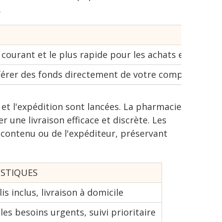
.
courant et le plus rapide pour les achats en ligne.
érer des fonds directement de votre compte bancai
et l'expédition sont lancées. La pharmacie
une livraison efficace et discrète. Les
 contenu ou de l'expéditeur, préservant
ISTIQUES
lis inclus, livraison à domicile
les besoins urgents, suivi prioritaire