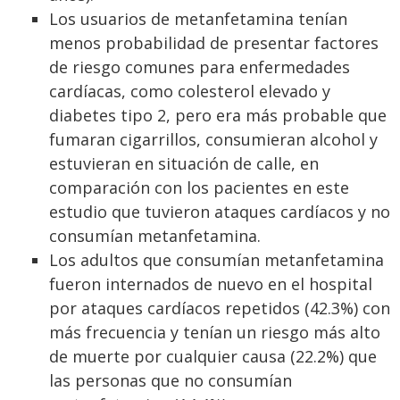
Los usuarios de metanfetamina tenían
menos probabilidad de presentar factores
de riesgo comunes para enfermedades
cardíacas, como colesterol elevado y
diabetes tipo 2, pero era más probable que
fumaran cigarrillos, consumieran alcohol y
estuvieran en situación de calle, en
comparación con los pacientes en este
estudio que tuvieron ataques cardíacos y no
consumían metanfetamina.
Los adultos que consumían metanfetamina
fueron internados de nuevo en el hospital
por ataques cardíacos repetidos (42.3%) con
más frecuencia y tenían un riesgo más alto
de muerte por cualquier causa (22.2%) que
las personas que no consumían