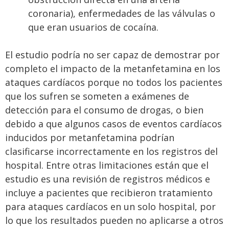
coronaria), enfermedades de las válvulas o
que eran usuarios de cocaína.
El estudio podría no ser capaz de demostrar por
completo el impacto de la metanfetamina en los
ataques cardíacos porque no todos los pacientes
que los sufren se someten a exámenes de
detección para el consumo de drogas, o bien
debido a que algunos casos de eventos cardíacos
inducidos por metanfetamina podrían
clasificarse incorrectamente en los registros del
hospital. Entre otras limitaciones están que el
estudio es una revisión de registros médicos e
incluye a pacientes que recibieron tratamiento
para ataques cardíacos en un solo hospital, por
lo que los resultados pueden no aplicarse a otros