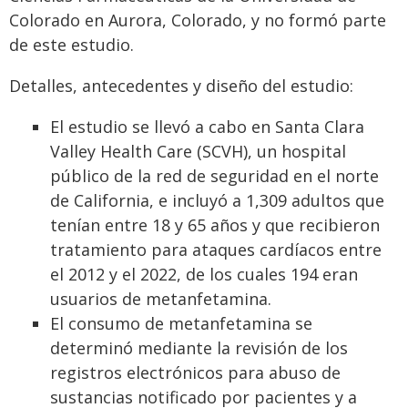
Colorado en Aurora, Colorado, y no formó parte
de este estudio.
Detalles, antecedentes y diseño del estudio:
El estudio se llevó a cabo en Santa Clara
Valley Health Care (SCVH), un hospital
público de la red de seguridad en el norte
de California, e incluyó a 1,309 adultos que
tenían entre 18 y 65 años y que recibieron
tratamiento para ataques cardíacos entre
el 2012 y el 2022, de los cuales 194 eran
usuarios de metanfetamina.
El consumo de metanfetamina se
determinó mediante la revisión de los
registros electrónicos para abuso de
sustancias notificado por pacientes y a