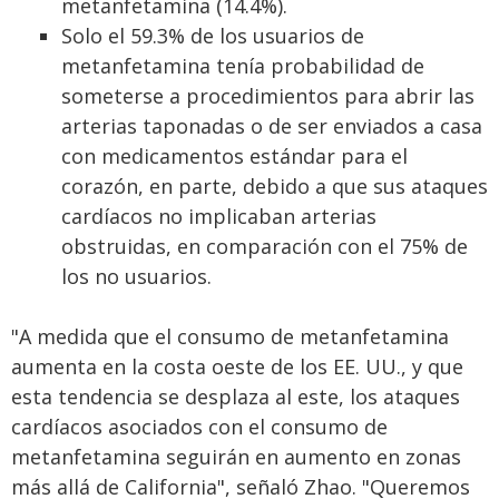
metanfetamina (14.4%).
Solo el 59.3% de los usuarios de
metanfetamina tenía probabilidad de
someterse a procedimientos para abrir las
arterias taponadas o de ser enviados a casa
con medicamentos estándar para el
corazón, en parte, debido a que sus ataques
cardíacos no implicaban arterias
obstruidas, en comparación con el 75% de
los no usuarios.
"A medida que el consumo de metanfetamina
aumenta en la costa oeste de los EE. UU., y que
esta tendencia se desplaza al este, los ataques
cardíacos asociados con el consumo de
metanfetamina seguirán en aumento en zonas
más allá de California", señaló Zhao. "Queremos