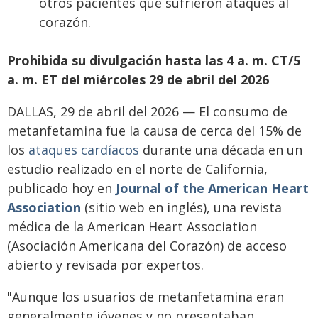
otros pacientes que sufrieron ataques al
corazón.
Prohibida su divulgación hasta las 4 a. m. CT/5
a. m. ET del miércoles 29 de abril del 2026
DALLAS, 29 de abril del 2026 — El consumo de
metanfetamina fue la causa de cerca del 15% de
los
ataques cardíacos
durante una década en un
estudio realizado en el norte de California,
publicado hoy en
Journal of the American Heart
Association
(sitio web en inglés), una revista
médica de la American Heart Association
(Asociación Americana del Corazón) de acceso
abierto y revisada por expertos.
"Aunque los usuarios de metanfetamina eran
generalmente jóvenes y no presentaban