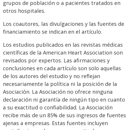
grupos de población o a pacientes tratados en
otros hospitales.
Los coautores, las divulgaciones y las fuentes de
financiamiento se indican en el artículo.
Los estudios publicados en las revistas médicas
científicas de la American Heart Association son
revisados por expertos. Las afirmaciones y
conclusiones en cada artículo son solo aquellas
de los autores del estudio y no reflejan
necesariamente la política ni la posición de la
Asociación. La Asociación no ofrece ninguna
declaración ni garantía de ningún tipo en cuanto
a su exactitud o confiabilidad. La Asociación
recibe más de un 85% de sus ingresos de fuentes
ajenas a empresas. Estas fuentes incluyen