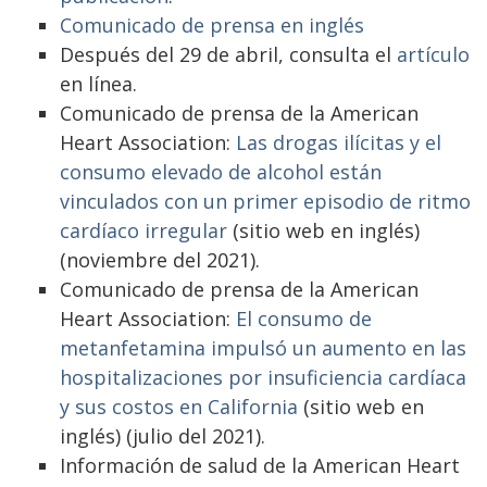
Comunicado de prensa en inglés
Después del 29 de abril, consulta el
artículo
en línea.
Comunicado de prensa de la American
Heart Association:
Las drogas ilícitas y el
consumo elevado de alcohol están
vinculados con un primer episodio de ritmo
cardíaco irregular
(sitio web en inglés)
(noviembre del 2021).
Comunicado de prensa de la American
Heart Association:
El consumo de
metanfetamina impulsó un aumento en las
hospitalizaciones por insuficiencia cardíaca
y sus costos en California
(sitio web en
inglés) (julio del 2021).
Información de salud de la American Heart