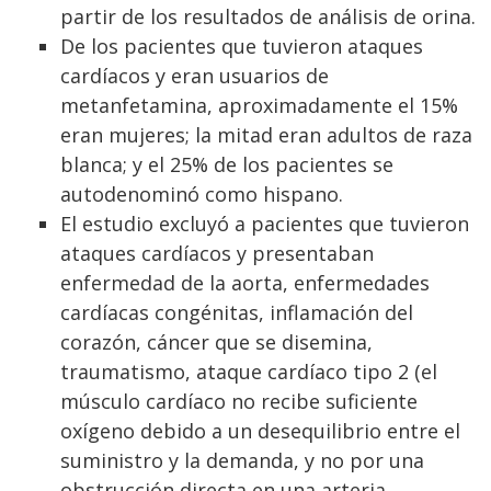
partir de los resultados de análisis de orina.
De los pacientes que tuvieron ataques
cardíacos y eran usuarios de
metanfetamina, aproximadamente el 15%
eran mujeres; la mitad eran adultos de raza
blanca; y el 25% de los pacientes se
autodenominó como hispano.
El estudio excluyó a pacientes que tuvieron
ataques cardíacos y presentaban
enfermedad de la aorta, enfermedades
cardíacas congénitas, inflamación del
corazón, cáncer que se disemina,
traumatismo, ataque cardíaco tipo 2 (el
músculo cardíaco no recibe suficiente
oxígeno debido a un desequilibrio entre el
suministro y la demanda, y no por una
obstrucción directa en una arteria