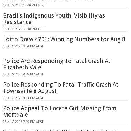
08 AUG 2026 10:40 PM AEST
Brazil's Indigenous Youth: Visibility as
Resistance
08 AUG 2026 10:18 PM AEST
Lotto Draw 4701: Winning Numbers for Aug 8
08 AUG 2026 9:04 PM AEST
Police Are Responding To Fatal Crash At
Elizabeth Vale
08 AUG 2026 8:08 PM AEST
Police Responding To Fatal Traffic Crash At
Townsville 8 August
08 AUG 2026 8:01 PM AEST
Police Appeal To Locate Girl Missing From
Mortdale
08 AUG 2026 7:09 PM AEST