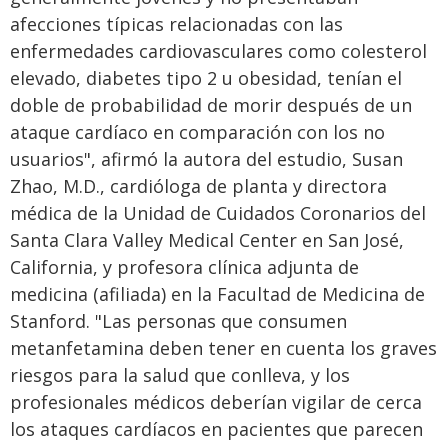
afecciones típicas relacionadas con las
enfermedades cardiovasculares como colesterol
elevado, diabetes tipo 2 u obesidad, tenían el
doble de probabilidad de morir después de un
ataque cardíaco en comparación con los no
usuarios", afirmó la autora del estudio, Susan
Zhao, M.D., cardióloga de planta y directora
médica de la Unidad de Cuidados Coronarios del
Santa Clara Valley Medical Center en San José,
California, y profesora clínica adjunta de
medicina (afiliada) en la Facultad de Medicina de
Stanford. "Las personas que consumen
metanfetamina deben tener en cuenta los graves
riesgos para la salud que conlleva, y los
profesionales médicos deberían vigilar de cerca
los ataques cardíacos en pacientes que parecen