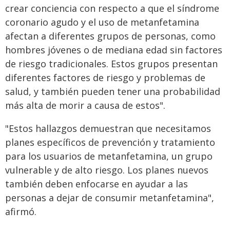
crear conciencia con respecto a que el síndrome
coronario agudo y el uso de metanfetamina
afectan a diferentes grupos de personas, como
hombres jóvenes o de mediana edad sin factores
de riesgo tradicionales. Estos grupos presentan
diferentes factores de riesgo y problemas de
salud, y también pueden tener una probabilidad
más alta de morir a causa de estos".
"Estos hallazgos demuestran que necesitamos
planes específicos de prevención y tratamiento
para los usuarios de metanfetamina, un grupo
vulnerable y de alto riesgo. Los planes nuevos
también deben enfocarse en ayudar a las
personas a dejar de consumir metanfetamina",
afirmó.