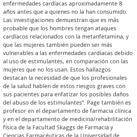
enfermedades cardíacas aproximadamente 8
años antes que a quienes no la han consumido.
Las investigaciones demuestran que es más
probable que los hombres tengan ataques
cardíacos relacionados con la metanfetamina, y
que las mujeres también pueden ser más
vulnerables a las enfermedades cardíacas debido
al uso de estimulantes, en comparación con las
mujeres que no los usan. Estos hallazgos
destacan la necesidad de que los profesionales
de la salud hablen de estos riesgos graves con
sus pacientes para enfatizar los posibles daños
del abuso de los estimulantes". Page también es
profesor en el departamento de farmacia clínica
y en el departamento de medicina/rehabilitación
física de la Facultad Skaggs de Farmacia y
Ciencias Farmacéuticas de la Universidad de