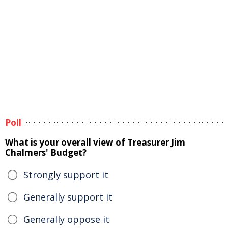
Poll
What is your overall view of Treasurer Jim
Chalmers' Budget?
Strongly support it
Generally support it
Generally oppose it