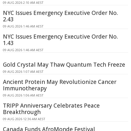
09 AUG 2026 2:10 AM AEST
NYC Issues Emergency Executive Order No.
2.43
09 AUG 2026 1:46 AM AEST
NYC Issues Emergency Executive Order No.
1.43
09 AUG 2026 1:46 AM AEST
Gold Crystal May Thaw Quantum Tech Freeze
09 AUG 2026 1:07 AM AEST
Ancient Protein May Revolutionize Cancer
Immunotherapy
09 AUG 2026 1:06 AM AEST
TRIPP Anniversary Celebrates Peace
Breakthrough
09 AUG 2026 12:36 AM AEST
Canada Funds AfroMonde Festival