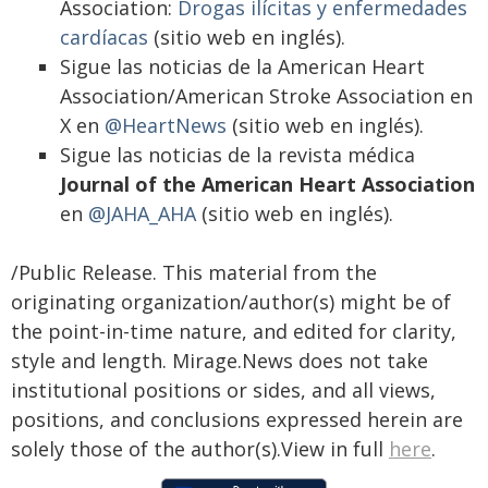
Association:
Drogas ilícitas y enfermedades
cardíacas
(sitio web en inglés).
Sigue las noticias de la American Heart
Association/American Stroke Association en
X en
@HeartNews
(sitio web en inglés).
Sigue las noticias de la revista médica
Journal of the American Heart Association
en
@JAHA_AHA
(sitio web en inglés).
/Public Release. This material from the
originating organization/author(s) might be of
the point-in-time nature, and edited for clarity,
style and length. Mirage.News does not take
institutional positions or sides, and all views,
positions, and conclusions expressed herein are
solely those of the author(s).View in full
here
.