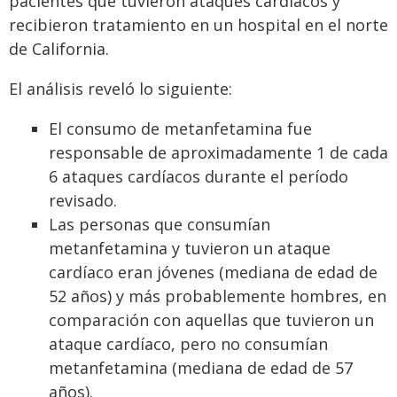
pacientes que tuvieron ataques cardíacos y
recibieron tratamiento en un hospital en el norte
de California.
El análisis reveló lo siguiente:
El consumo de metanfetamina fue
responsable de aproximadamente 1 de cada
6 ataques cardíacos durante el período
revisado.
Las personas que consumían
metanfetamina y tuvieron un ataque
cardíaco eran jóvenes (mediana de edad de
52 años) y más probablemente hombres, en
comparación con aquellas que tuvieron un
ataque cardíaco, pero no consumían
metanfetamina (mediana de edad de 57
años).