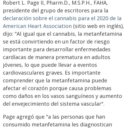
Robert L. Page II, Pharm.D., M.S.P.H., FAHA,
presidente del grupo de escritores para la
declaración sobre el cannabis para el 2020 de la
American Heart Association
(sitio web en inglés),
dijo: "Al igual que el cannabis, la metanfetamina
se está convirtiendo en un factor de riesgo
importante para desarrollar enfermedades
cardíacas de manera prematura en adultos
jóvenes, lo que puede llevar a eventos
cardiovasculares graves. Es importante
comprender que la metanfetamina puede
afectar el corazón porque causa problemas
como daños en los vasos sanguíneos y aumento
del envejecimiento del sistema vascular".
Page agregó que "a las personas que han
consumido metanfetamina les diagnostican