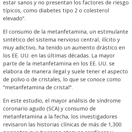
estar sanos y no presentan los factores de riesgo
típicos, como diabetes tipo 2 o colesterol
elevado".
El consumo de la metanfetamina, un estimulante
sintético del sistema nervioso central, ilícito y
muy adictivo, ha tenido un aumento drástico en
los EE. UU. en las últimas décadas. La mayor
parte de la metanfetamina en los EE. UU. se
elabora de manera ilegal y suele tener el aspecto
de polvo o de cristales, lo que se conoce como
"metanfetamina de cristal".
En este estudio, el mayor análisis de síndrome
coronario agudo (SCA) y consumo de
metanfetamina a la fecha, los investigadores
revisaron las historias clínicas de más de 1,300