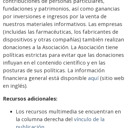
contribuciones de personas particulares,
fundaciones y patrimonios, así como ganancias
por inversiones e ingresos por la venta de
nuestros materiales informativos. Las empresas
(incluidas las farmacéuticas, los fabricantes de
dispositivos y otras compañías) también realizan
donaciones a la Asociación. La Asociación tiene
políticas estrictas para evitar que las donaciones
influyan en el contenido científico y en las
posturas de sus políticas. La información
financiera general está disponible
aquí
(sitio web
en inglés).
Recursos adicionales:
Los recursos multimedia se encuentran en
la columna derecha del
vínculo de la
publicación
.