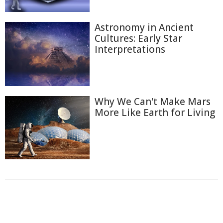
Astronomy in Ancient
Cultures: Early Star
Interpretations
Why We Can't Make Mars
More Like Earth for Living