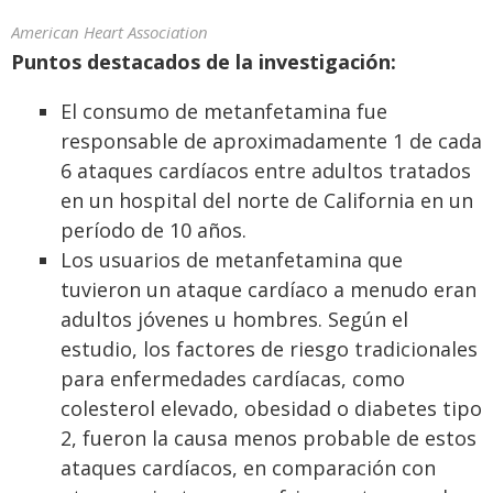
American Heart Association
Puntos destacados de la investigación:
El consumo de metanfetamina fue
responsable de aproximadamente 1 de cada
6 ataques cardíacos entre adultos tratados
en un hospital del norte de California en un
período de 10 años.
Los usuarios de metanfetamina que
tuvieron un ataque cardíaco a menudo eran
adultos jóvenes u hombres. Según el
estudio, los factores de riesgo tradicionales
para enfermedades cardíacas, como
colesterol elevado, obesidad o diabetes tipo
2, fueron la causa menos probable de estos
ataques cardíacos, en comparación con