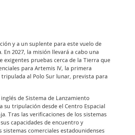
ación y a un suplente para este vuelo de
. En 2027, la misión llevará a cabo una
de exigentes pruebas cerca de la Tierra que
enciales para Artemis IV, la primera
 tripulada al Polo Sur lunar, prevista para
 en inglés de Sistema de Lanzamiento
 a su tripulación desde el Centro Espacial
ja. Tras las verificaciones de los sistemas
 sus capacidades de encuentro y
s sistemas comerciales estadounidenses